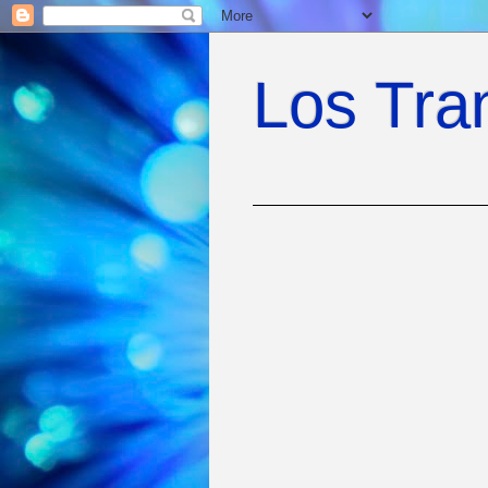
Los Tra